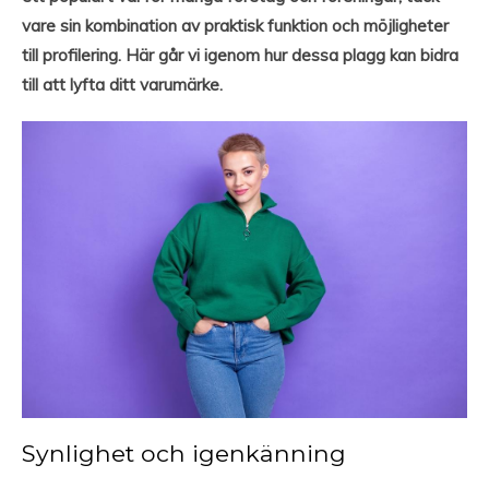
vare sin kombination av praktisk funktion och möjligheter
till profilering. Här går vi igenom hur dessa plagg kan bidra
till att lyfta ditt varumärke.
Synlighet och igenkänning