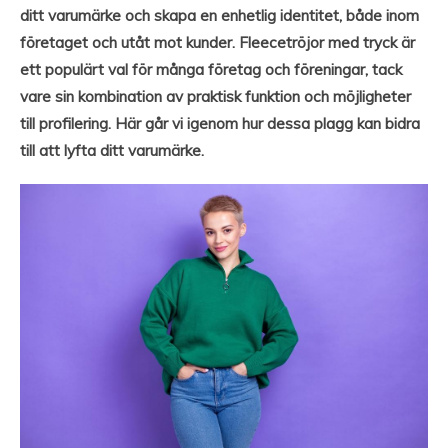
ditt varumärke och skapa en enhetlig identitet, både inom
företaget och utåt mot kunder. Fleecetröjor med tryck är
ett populärt val för många företag och föreningar, tack
vare sin kombination av praktisk funktion och möjligheter
till profilering. Här går vi igenom hur dessa plagg kan bidra
till att lyfta ditt varumärke.